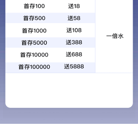
雕塑艺术工程
项目展示
装饰艺术空间
展示艺术工程
环境艺术工程
视觉艺术设计
雕塑艺术工程
绘画艺术空间
为团体或个人提供雕塑设计、开
影视动漫
发、生产、安装于一体的综合性服
务。
服装设计
工业设计